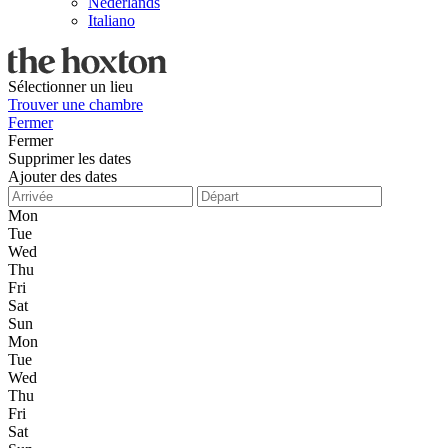
Nederlands
Italiano
Sélectionner un lieu
Trouver une chambre
Fermer
Fermer
Supprimer les dates
Ajouter des dates
Mon
Tue
Wed
Thu
Fri
Sat
Sun
Mon
Tue
Wed
Thu
Fri
Sat