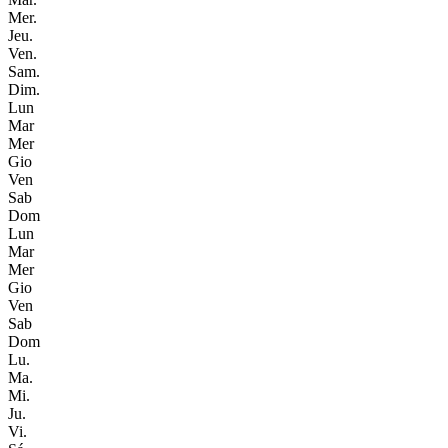
Mer.
Jeu.
Ven.
Sam.
Dim.
Lun
Mar
Mer
Gio
Ven
Sab
Dom
Lun
Mar
Mer
Gio
Ven
Sab
Dom
Lu.
Ma.
Mi.
Ju.
Vi.