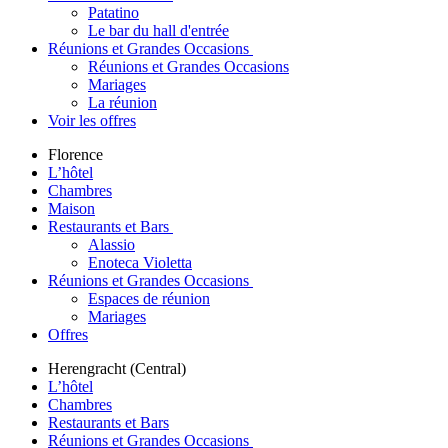
Patatino
Le bar du hall d'entrée
Réunions et Grandes Occasions
Réunions et Grandes Occasions
Mariages
La réunion
Voir les offres
Florence
L’hôtel
Chambres
Maison
Restaurants et Bars
Alassio
Enoteca Violetta
Réunions et Grandes Occasions
Espaces de réunion
Mariages
Offres
Herengracht (Central)
L’hôtel
Chambres
Restaurants et Bars
Réunions et Grandes Occasions