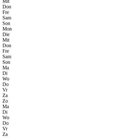
Mit
Don
Fre
Sam
Son
Mon
Die
Mit
Don
Fre
Sam
Son
Ma
Di
Wo
Do
Vr
Za
Zo
Ma
Di
Wo
Do
Vr
Za