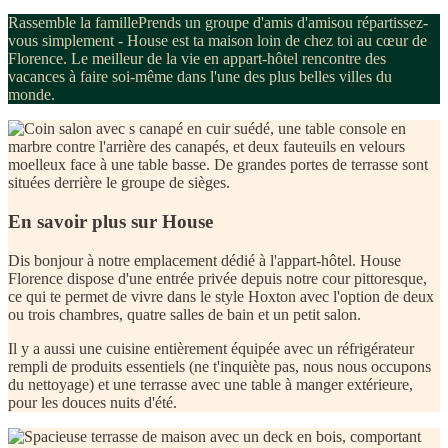
Rassemble la
famille
Prends un groupe d'amis
d'amis
ou répartissez-
vous simplement -
House
est ta maison loin de chez toi au cœur de
Florence. Le meilleur de la vie en appart-hôtel rencontre des
vacances à faire soi-même dans l'une des plus belles villes du
monde.
En savoir plus sur House
Dis bonjour à notre emplacement dédié à l'appart-hôtel. House
Florence dispose d'une entrée privée depuis notre cour pittoresque,
ce qui te permet de vivre dans le style Hoxton avec l'option de deux
ou trois chambres, quatre salles de bain et un petit salon.
Il y a aussi une cuisine entièrement équipée avec un réfrigérateur
rempli de produits essentiels (ne t'inquiète pas, nous nous occupons
du nettoyage) et une terrasse avec une table à manger extérieure,
pour les douces nuits d'été.