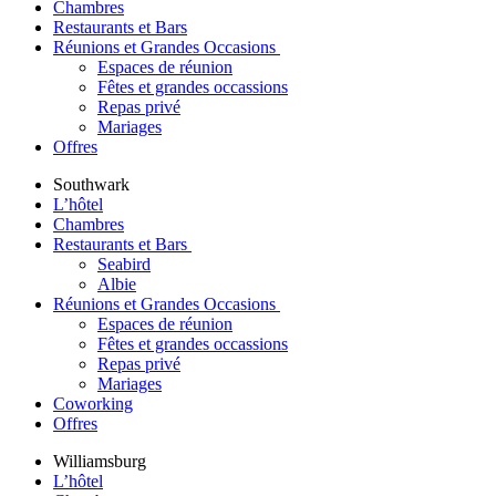
Chambres
Restaurants et Bars
Réunions et Grandes Occasions
Espaces de réunion
Fêtes et grandes occassions
Repas privé
Mariages
Offres
Southwark
L’hôtel
Chambres
Restaurants et Bars
Seabird
Albie
Réunions et Grandes Occasions
Espaces de réunion
Fêtes et grandes occassions
Repas privé
Mariages
Coworking
Offres
Williamsburg
L’hôtel