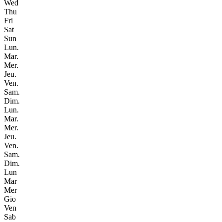
Wed
Thu
Fri
Sat
Sun
Lun.
Mar.
Mer.
Jeu.
Ven.
Sam.
Dim.
Lun.
Mar.
Mer.
Jeu.
Ven.
Sam.
Dim.
Lun
Mar
Mer
Gio
Ven
Sab