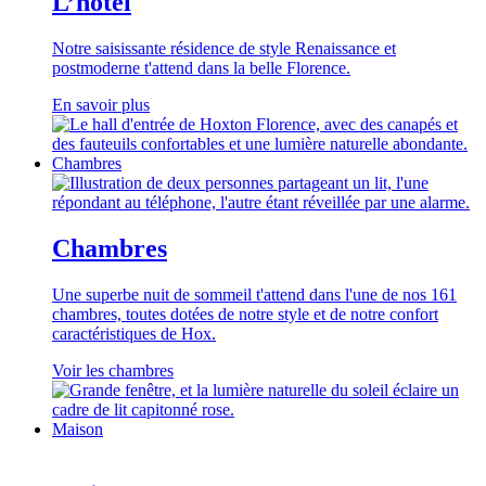
L’hôtel
Notre saisissante résidence de style Renaissance et
postmoderne t'attend dans la belle Florence.
En savoir plus
Chambres
Chambres
Une superbe nuit de sommeil t'attend dans l'une de nos 161
chambres, toutes dotées de notre style et de notre confort
caractéristiques de Hox.
Voir les chambres
Maison