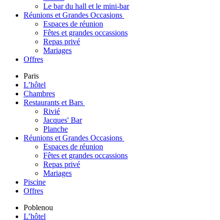
Le bar du hall et le mini-bar
Réunions et Grandes Occasions
Espaces de réunion
Fêtes et grandes occassions
Repas privé
Mariages
Offres
Paris
L’hôtel
Chambres
Restaurants et Bars
Rivié
Jacques' Bar
Planche
Réunions et Grandes Occasions
Espaces de réunion
Fêtes et grandes occassions
Repas privé
Mariages
Piscine
Offres
Poblenou
L’hôtel