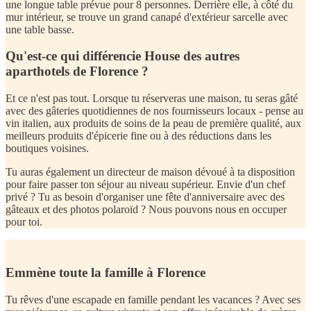
Qu'est-ce qui différencie House des autres
aparthotels de Florence ?
Et ce n'est pas tout. Lorsque tu réserveras une maison, tu seras gâté
avec des gâteries quotidiennes de nos fournisseurs locaux - pense au
vin italien, aux produits de soins de la peau de première qualité, aux
meilleurs produits d'épicerie fine ou à des réductions dans les
boutiques voisines.
Tu auras également un directeur de maison dévoué à ta disposition
pour faire passer ton séjour au niveau supérieur. Envie d'un chef
privé ? Tu as besoin d'organiser une fête d'anniversaire avec des
gâteaux et des photos polaroïd ? Nous pouvons nous en occuper
pour toi.
Emmène toute la famille à Florence
Tu rêves d'une escapade en famille pendant les vacances ? Avec ses