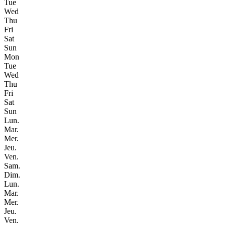
Tue
Wed
Thu
Fri
Sat
Sun
Mon
Tue
Wed
Thu
Fri
Sat
Sun
Lun.
Mar.
Mer.
Jeu.
Ven.
Sam.
Dim.
Lun.
Mar.
Mer.
Jeu.
Ven.