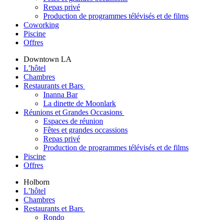
Repas privé
Production de programmes télévisés et de films
Coworking
Piscine
Offres
Downtown LA
L’hôtel
Chambres
Restaurants et Bars
Inanna Bar
La dinette de Moonlark
Réunions et Grandes Occasions
Espaces de réunion
Fêtes et grandes occassions
Repas privé
Production de programmes télévisés et de films
Piscine
Offres
Holborn
L’hôtel
Chambres
Restaurants et Bars
Rondo