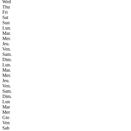
Wed
Thu
Fri
Sat
Sun
Lun.
Mar.
Mer.
Jeu.
Ven.
Sam.
Dim.
Lun.
Mar.
Mer.
Jeu.
Ven.
Sam.
Dim.
Lun
Mar
Mer
Gio
Ven
Sab