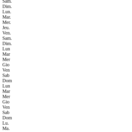
Sam.
Dim.
Lun.
Mar.
Mer.
Jeu.
Ven.
Sam.
Dim.
Lun
Mar
Mer
Gio
Ven
Sab
Dom
Lun
Mar
Mer
Gio
Ven
Sab
Dom
Lu.
Ma.