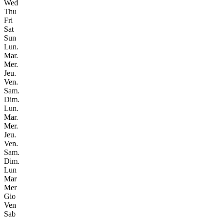
Wed
Thu
Fri
Sat
Sun
Lun.
Mar.
Mer.
Jeu.
Ven.
Sam.
Dim.
Lun.
Mar.
Mer.
Jeu.
Ven.
Sam.
Dim.
Lun
Mar
Mer
Gio
Ven
Sab