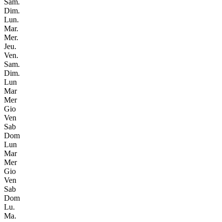
Sam.
Dim.
Lun.
Mar.
Mer.
Jeu.
Ven.
Sam.
Dim.
Lun
Mar
Mer
Gio
Ven
Sab
Dom
Lun
Mar
Mer
Gio
Ven
Sab
Dom
Lu.
Ma.