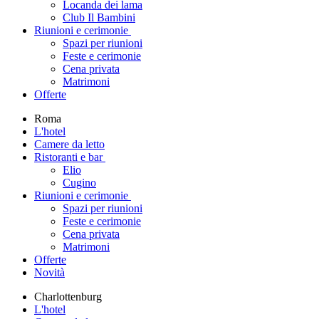
Locanda dei lama
Club Il Bambini
Riunioni e cerimonie
Spazi per riunioni
Feste e cerimonie
Cena privata
Matrimoni
Offerte
Roma
L'hotel
Camere da letto
Ristoranti e bar
Elio
Cugino
Riunioni e cerimonie
Spazi per riunioni
Feste e cerimonie
Cena privata
Matrimoni
Offerte
Novità
Charlottenburg
L'hotel