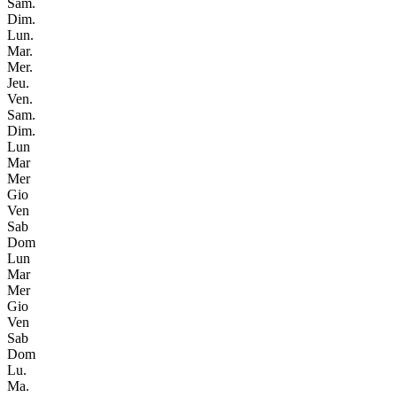
Sam.
Dim.
Lun.
Mar.
Mer.
Jeu.
Ven.
Sam.
Dim.
Lun
Mar
Mer
Gio
Ven
Sab
Dom
Lun
Mar
Mer
Gio
Ven
Sab
Dom
Lu.
Ma.