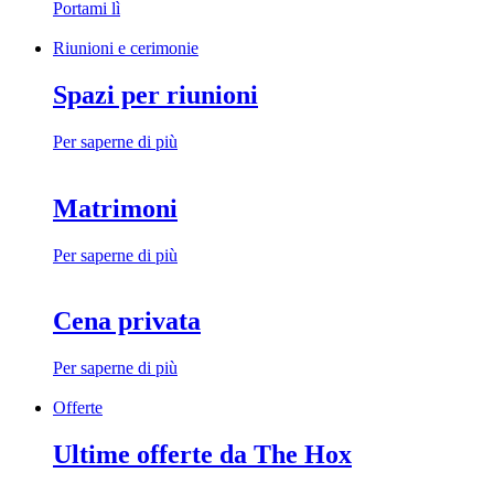
Portami lì
Riunioni e cerimonie
Spazi per riunioni
Per saperne di più
Matrimoni
Per saperne di più
Cena privata
Per saperne di più
Offerte
Ultime offerte da The Hox