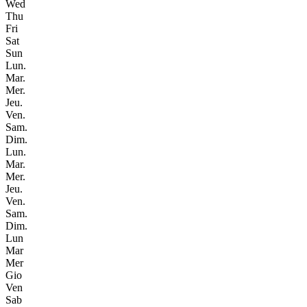
Wed
Thu
Fri
Sat
Sun
Lun.
Mar.
Mer.
Jeu.
Ven.
Sam.
Dim.
Lun.
Mar.
Mer.
Jeu.
Ven.
Sam.
Dim.
Lun
Mar
Mer
Gio
Ven
Sab