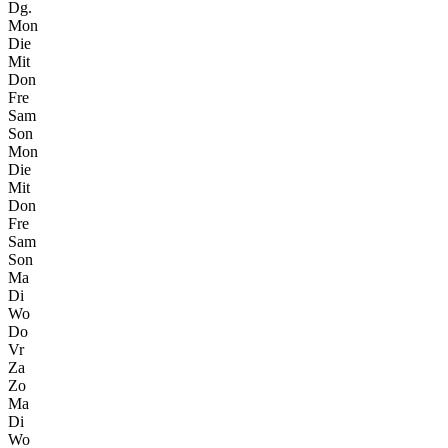
Dg.
Mon
Die
Mit
Don
Fre
Sam
Son
Mon
Die
Mit
Don
Fre
Sam
Son
Ma
Di
Wo
Do
Vr
Za
Zo
Ma
Di
Wo