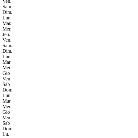
Ven.
Sam.
Dim.
Lun.
Mar.
Mer.
Jeu.
Ven.
Sam.
Dim.
Lun
Mar
Mer
Gio
Ven
Sab
Dom
Lun
Mar
Mer
Gio
Ven
Sab
Dom
Lu.