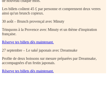
de nouveau chaque mois.
Les billets coûtent 45 £ par personne et comprennent deux verres
ainsi qu'un brunch copieux.
30 août – Brunch provençal avec Minuty
Trinquons à la Provence avec Minuty et un thème d'inspiration
française.
Réserve tes billets dès maintenant.
27 septembre – Le saké japonais avec Dreamsake
Profite de deux boissons sur mesure préparées par Dreamsake,
accompagnées d'un festin japonais.
Réserve tes billets dès maintenant.