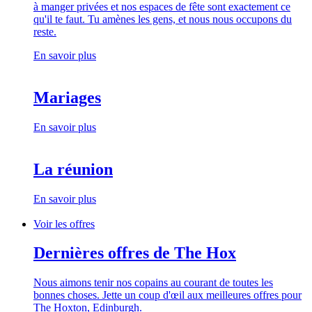
à manger privées et nos espaces de fête sont exactement ce
qu'il te faut. Tu amènes les gens, et nous nous occupons du
reste.
En savoir plus
Mariages
En savoir plus
La réunion
En savoir plus
Voir les offres
Dernières offres de The Hox
Nous aimons tenir nos copains au courant de toutes les
bonnes choses. Jette un coup d'œil aux meilleures offres pour
The Hoxton, Edinburgh.