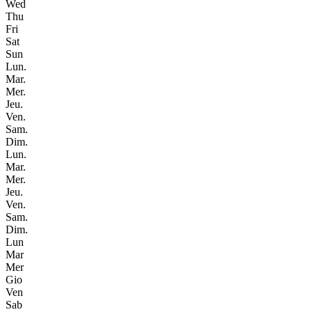
Wed
Thu
Fri
Sat
Sun
Lun.
Mar.
Mer.
Jeu.
Ven.
Sam.
Dim.
Lun.
Mar.
Mer.
Jeu.
Ven.
Sam.
Dim.
Lun
Mar
Mer
Gio
Ven
Sab