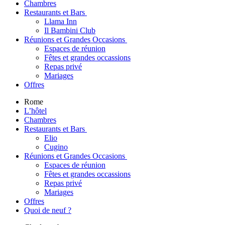
Chambres
Restaurants et Bars
Llama Inn
Il Bambini Club
Réunions et Grandes Occasions
Espaces de réunion
Fêtes et grandes occassions
Repas privé
Mariages
Offres
Rome
L’hôtel
Chambres
Restaurants et Bars
Elio
Cugino
Réunions et Grandes Occasions
Espaces de réunion
Fêtes et grandes occassions
Repas privé
Mariages
Offres
Quoi de neuf ?