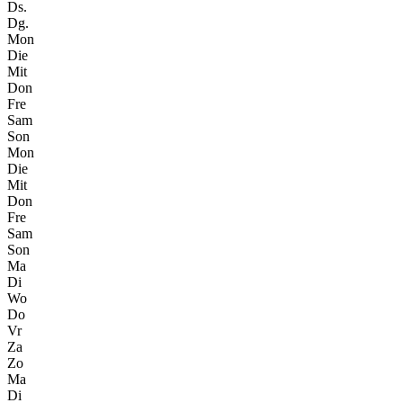
Ds.
Dg.
Mon
Die
Mit
Don
Fre
Sam
Son
Mon
Die
Mit
Don
Fre
Sam
Son
Ma
Di
Wo
Do
Vr
Za
Zo
Ma
Di