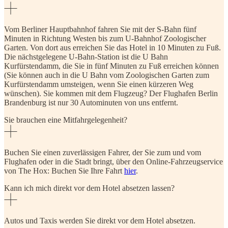
Vom Berliner Hauptbahnhof fahren Sie mit der S-Bahn fünf
Minuten in Richtung Westen bis zum U-Bahnhof Zoologischer
Garten. Von dort aus erreichen Sie das Hotel in 10 Minuten zu Fuß.
Die nächstgelegene U-Bahn-Station ist die U Bahn
Kurfürstendamm, die Sie in fünf Minuten zu Fuß erreichen können
(Sie können auch in die U Bahn vom Zoologischen Garten zum
Kurfürstendamm umsteigen, wenn Sie einen kürzeren Weg
wünschen). Sie kommen mit dem Flugzeug? Der Flughafen Berlin
Brandenburg ist nur 30 Autominuten von uns entfernt.
Sie brauchen eine Mitfahrgelegenheit?
Buchen Sie einen zuverlässigen Fahrer, der Sie zum und vom
Flughafen oder in die Stadt bringt, über den Online-Fahrzeugservice
von The Hox: Buchen Sie Ihre Fahrt
hier
.
Kann ich mich direkt vor dem Hotel absetzen lassen?
Autos und Taxis werden Sie direkt vor dem Hotel absetzen.