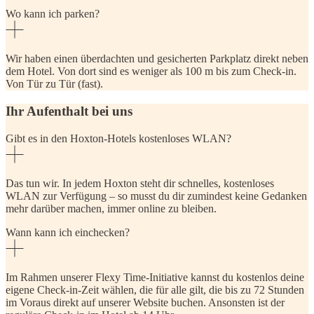
Wo kann ich parken?
Wir haben einen überdachten und gesicherten Parkplatz direkt neben
dem Hotel. Von dort sind es weniger als 100 m bis zum Check-in.
Von Tür zu Tür (fast).
Ihr Aufenthalt bei uns
Gibt es in den Hoxton-Hotels kostenloses WLAN?
Das tun wir. In jedem Hoxton steht dir schnelles, kostenloses
WLAN zur Verfügung – so musst du dir zumindest keine Gedanken
mehr darüber machen, immer online zu bleiben.
Wann kann ich einchecken?
Im Rahmen unserer Flexy Time-Initiative kannst du kostenlos deine
eigene Check-in-Zeit wählen, die für alle gilt, die bis zu 72 Stunden
im Voraus direkt auf unserer Website buchen. Ansonsten ist der