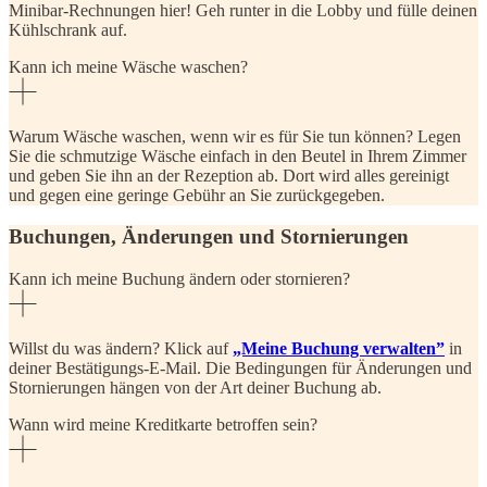
Minibar-Rechnungen hier! Geh runter in die Lobby und fülle deinen
Kühlschrank auf.
Kann ich meine Wäsche waschen?
Warum Wäsche waschen, wenn wir es für Sie tun können? Legen
Sie die schmutzige Wäsche einfach in den Beutel in Ihrem Zimmer
und geben Sie ihn an der Rezeption ab. Dort wird alles gereinigt
und gegen eine geringe Gebühr an Sie zurückgegeben.
Buchungen, Änderungen und Stornierungen
Kann ich meine Buchung ändern oder stornieren?
Willst du was ändern? Klick auf
„Meine Buchung verwalten”
in
deiner Bestätigungs-E-Mail. Die Bedingungen für Änderungen und
Stornierungen hängen von der Art deiner Buchung ab.
Wann wird meine Kreditkarte betroffen sein?