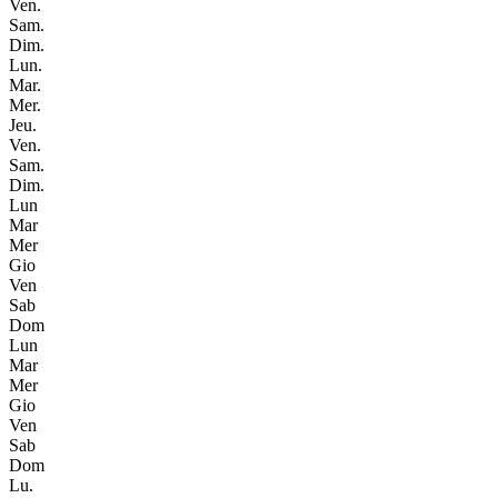
Ven.
Sam.
Dim.
Lun.
Mar.
Mer.
Jeu.
Ven.
Sam.
Dim.
Lun
Mar
Mer
Gio
Ven
Sab
Dom
Lun
Mar
Mer
Gio
Ven
Sab
Dom
Lu.