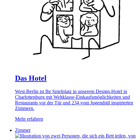
Das Hotel
West-Berlin ist Ihr Spielplatz in unserem Design-Hotel in
Charlottenburg mit Weltklasse-Einkaufsmöglichkeiten und
Restaurants vor der Tür und 234 vom Jugendstil inspirierten
Zimmern.
Mehr erfahren
Zimmer