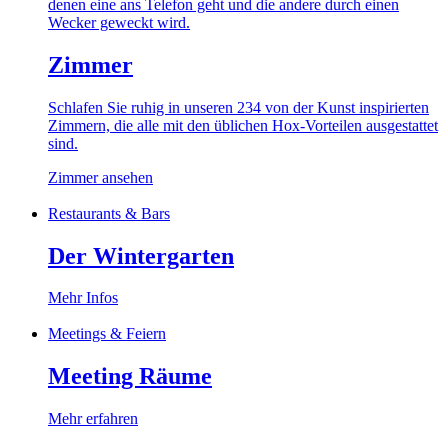
Zimmer
Schlafen Sie ruhig in unseren 234 von der Kunst inspirierten
Zimmern, die alle mit den üblichen Hox-Vorteilen ausgestattet
sind.
Zimmer ansehen
Restaurants & Bars
Der Wintergarten
Mehr Infos
Meetings & Feiern
Meeting Räume
Mehr erfahren