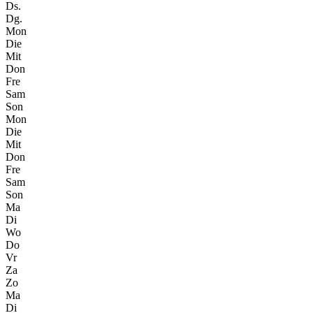
Ds.
Dg.
Mon
Die
Mit
Don
Fre
Sam
Son
Mon
Die
Mit
Don
Fre
Sam
Son
Ma
Di
Wo
Do
Vr
Za
Zo
Ma
Di