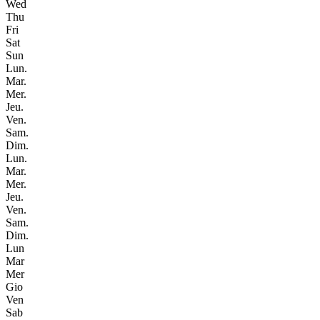
Wed
Thu
Fri
Sat
Sun
Lun.
Mar.
Mer.
Jeu.
Ven.
Sam.
Dim.
Lun.
Mar.
Mer.
Jeu.
Ven.
Sam.
Dim.
Lun
Mar
Mer
Gio
Ven
Sab