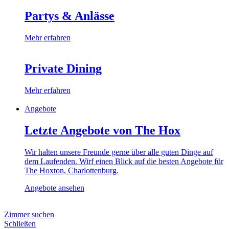
Partys & Anlässe
Mehr erfahren
Private Dining
Mehr erfahren
Angebote
Letzte Angebote von The Hox
Wir halten unsere Freunde gerne über alle guten Dinge auf
dem Laufenden. Wirf einen Blick auf die besten Angebote für
The Hoxton, Charlottenburg.
Angebote ansehen
Zimmer suchen
Schließen