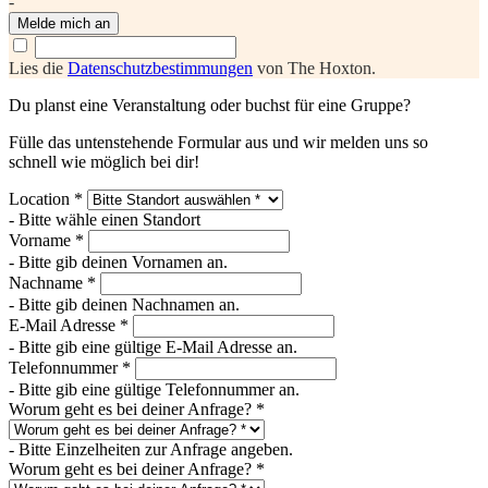
-
Melde mich an
Lies die
Datenschutzbestimmungen
von The Hoxton.
Du planst eine Veranstaltung oder buchst für eine Gruppe?
Fülle das untenstehende Formular aus und wir melden uns so
schnell wie möglich bei dir!
Location *
- Bitte wähle einen Standort
Vorname *
- Bitte gib deinen Vornamen an.
Nachname *
- Bitte gib deinen Nachnamen an.
E-Mail Adresse *
- Bitte gib eine gültige E-Mail Adresse an.
Telefonnummer *
- Bitte gib eine gültige Telefonnummer an.
Worum geht es bei deiner Anfrage? *
- Bitte Einzelheiten zur Anfrage angeben.
Worum geht es bei deiner Anfrage? *