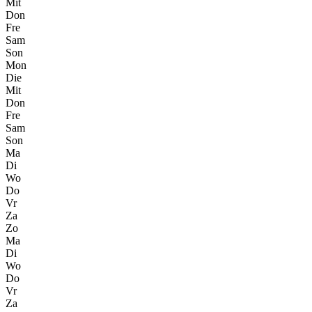
Mit
Don
Fre
Sam
Son
Mon
Die
Mit
Don
Fre
Sam
Son
Ma
Di
Wo
Do
Vr
Za
Zo
Ma
Di
Wo
Do
Vr
Za