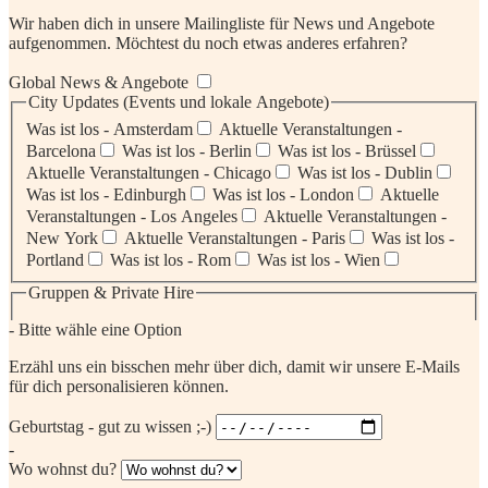
Wir haben dich in unsere Mailingliste für News und Angebote
aufgenommen. Möchtest du noch etwas anderes erfahren?
Global News & Angebote
City Updates (Events und lokale Angebote)
Was ist los - Amsterdam
Aktuelle Veranstaltungen -
Barcelona
Was ist los - Berlin
Was ist los - Brüssel
Aktuelle Veranstaltungen - Chicago
Was ist los - Dublin
Was ist los - Edinburgh
Was ist los - London
Aktuelle
Veranstaltungen - Los Angeles
Aktuelle Veranstaltungen -
New York
Aktuelle Veranstaltungen - Paris
Was ist los -
Portland
Was ist los - Rom
Was ist los - Wien
Gruppen & Private Hire
- Bitte wähle eine Option
Erzähl uns ein bisschen mehr über dich, damit wir unsere E-Mails
für dich personalisieren können.
Geburtstag - gut zu wissen ;-)
-
Wo wohnst du?