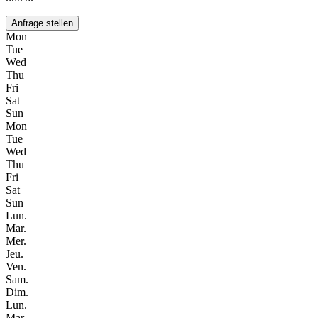
Anfrage stellen
Mon
Tue
Wed
Thu
Fri
Sat
Sun
Mon
Tue
Wed
Thu
Fri
Sat
Sun
Lun.
Mar.
Mer.
Jeu.
Ven.
Sam.
Dim.
Lun.
Mar.