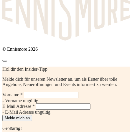
© Ennismore 2026
Hol dir den Insider-Tipp
Melde dich für unseren Newsletter an, um als Erster über tolle
Angebote, Neueröffnungen und Events informiert zu werden.
Vorname *
- Vorname ungültig
E-Mail Adresse *
- E-Mail Adresse ungültig
Melde mich an
Großartig!