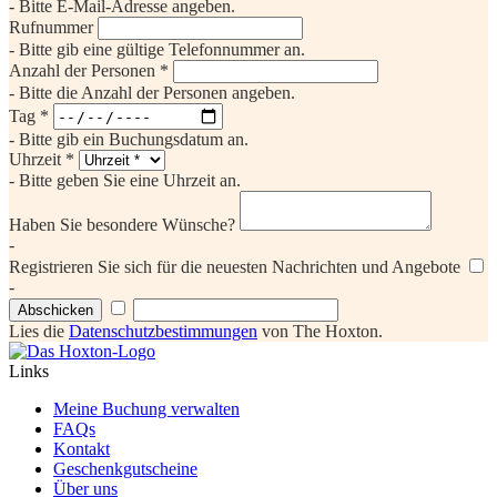
- Bitte E-Mail-Adresse angeben.
Rufnummer
- Bitte gib eine gültige Telefonnummer an.
Anzahl der Personen *
- Bitte die Anzahl der Personen angeben.
Tag *
- Bitte gib ein Buchungsdatum an.
Uhrzeit *
- Bitte geben Sie eine Uhrzeit an.
Haben Sie besondere Wünsche?
-
Registrieren Sie sich für die neuesten Nachrichten und Angebote
-
Abschicken
Lies die
Datenschutzbestimmungen
von The Hoxton.
Links
Meine Buchung verwalten
FAQs
Kontakt
Geschenkgutscheine
Über uns