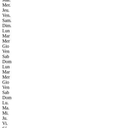
Mer.
Jeu.
Ven.
Sam.
Dim.
Lun
Mar
Mer
Gio
Ven
Sab
Dom
Lun
Mar
Mer
Gio
Ven
Sab
Dom
Lu.
Ma.
Mi.
Ju.
Vi.