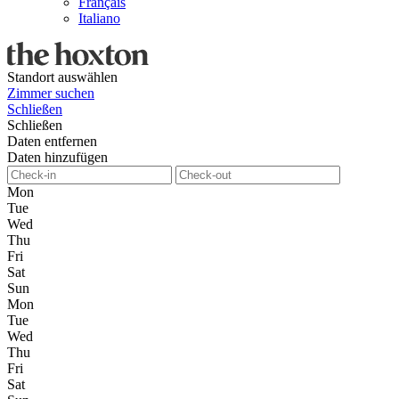
Français
Italiano
Standort auswählen
Zimmer suchen
Schließen
Schließen
Daten entfernen
Daten hinzufügen
Mon
Tue
Wed
Thu
Fri
Sat
Sun
Mon
Tue
Wed
Thu
Fri
Sat