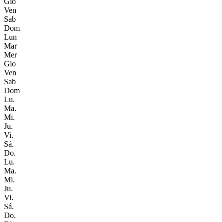
Gio
Ven
Sab
Dom
Lun
Mar
Mer
Gio
Ven
Sab
Dom
Lu.
Ma.
Mi.
Ju.
Vi.
Sá.
Do.
Lu.
Ma.
Mi.
Ju.
Vi.
Sá.
Do.