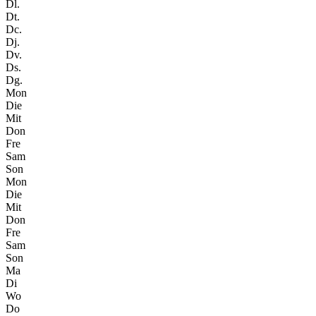
Dl.
Dt.
Dc.
Dj.
Dv.
Ds.
Dg.
Mon
Die
Mit
Don
Fre
Sam
Son
Mon
Die
Mit
Don
Fre
Sam
Son
Ma
Di
Wo
Do