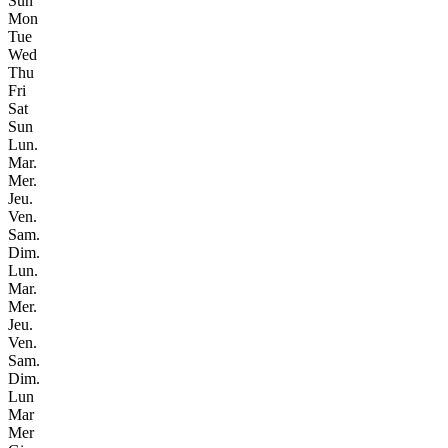
Sun
Mon
Tue
Wed
Thu
Fri
Sat
Sun
Lun.
Mar.
Mer.
Jeu.
Ven.
Sam.
Dim.
Lun.
Mar.
Mer.
Jeu.
Ven.
Sam.
Dim.
Lun
Mar
Mer