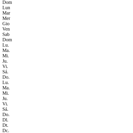
Dom
Lun
Mar
Mer
Gio
Ven
Sab
Dom
Lu.
Ma.
Mi.
Ju.
Vi.
Sá.
Do.
Lu.
Ma.
Mi.
Ju.
Vi.
Sá.
Do.
Dl.
Dt.
Dc.