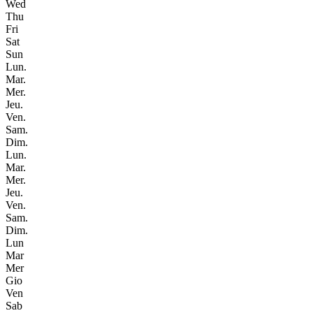
Wed
Thu
Fri
Sat
Sun
Lun.
Mar.
Mer.
Jeu.
Ven.
Sam.
Dim.
Lun.
Mar.
Mer.
Jeu.
Ven.
Sam.
Dim.
Lun
Mar
Mer
Gio
Ven
Sab