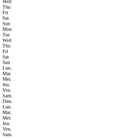
Wed
Thu
Fri
Sat
Sun
Mon
Tue
Wed
Thu
Fri
Sat
Sun
Lun.
Mar.
Mer.
Jeu.
Ven.
Sam.
Dim.
Lun.
Mar.
Mer.
Jeu.
Ven.
Sam.