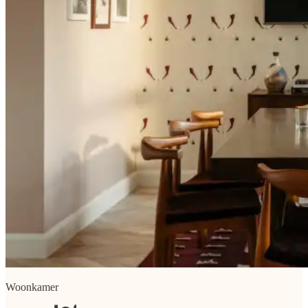
Woonkamer