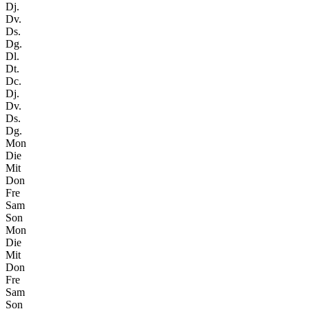
Dj.
Dv.
Ds.
Dg.
Dl.
Dt.
Dc.
Dj.
Dv.
Ds.
Dg.
Mon
Die
Mit
Don
Fre
Sam
Son
Mon
Die
Mit
Don
Fre
Sam
Son