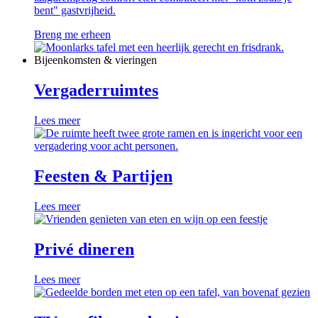
bent" gastvrijheid.
Breng me erheen
Bijeenkomsten & vieringen
Vergaderruimtes
Lees meer
Feesten & Partijen
Lees meer
Privé dineren
Lees meer