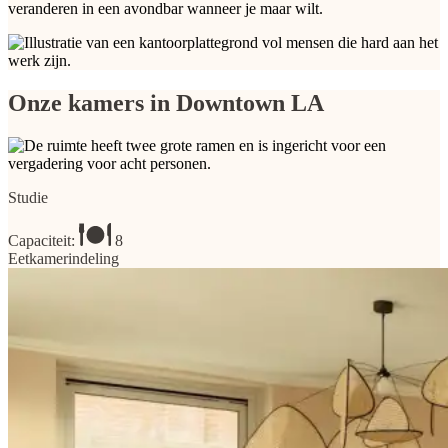
veranderen in een avondbar wanneer je maar wilt.
Onze kamers in Downtown LA
Studie
Capaciteit:
8
Eetkamerindeling