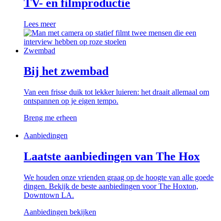
TV- en filmproductie
Lees meer
Zwembad
Bij het zwembad
Van een frisse duik tot lekker luieren: het draait allemaal om
ontspannen op je eigen tempo.
Breng me erheen
Aanbiedingen
Laatste aanbiedingen van The Hox
We houden onze vrienden graag op de hoogte van alle goede
dingen. Bekijk de beste aanbiedingen voor The Hoxton,
Downtown LA.
Aanbiedingen bekijken