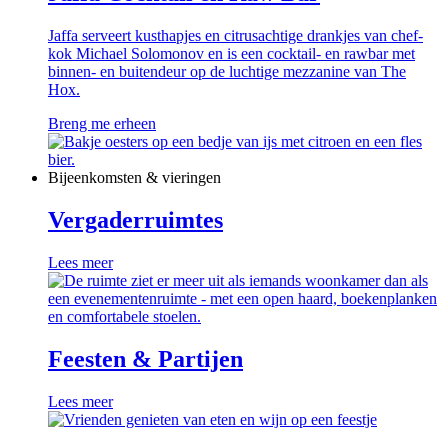
Jaffa serveert kusthapjes en citrusachtige drankjes van chef-
kok Michael Solomonov en is een cocktail- en rawbar met
binnen- en buitendeur op de luchtige mezzanine van The
Hox.
Breng me erheen
Bijeenkomsten & vieringen
Vergaderruimtes
Lees meer
Feesten & Partijen
Lees meer