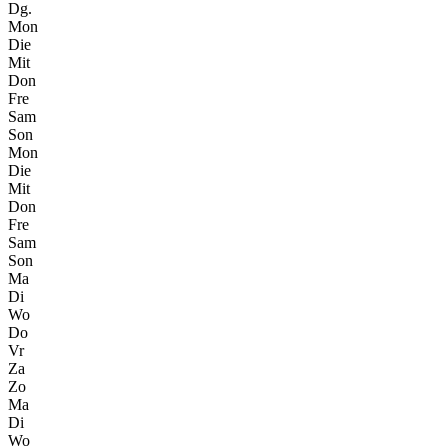
Dg.
Mon
Die
Mit
Don
Fre
Sam
Son
Mon
Die
Mit
Don
Fre
Sam
Son
Ma
Di
Wo
Do
Vr
Za
Zo
Ma
Di
Wo