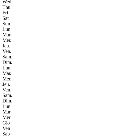
Wed
Thu
Fri
Sat
Sun
Lun.
Mar.
Mer.
Jeu.
Ven.
Sam.
Dim.
Lun.
Mar.
Mer.
Jeu.
Ven.
Sam.
Dim.
Lun
Mar
Mer
Gio
Ven
Sab