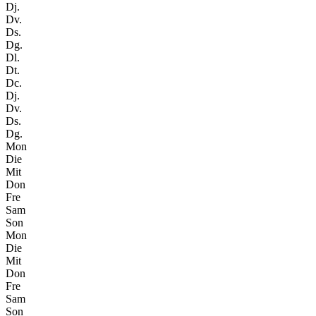
Dj.
Dv.
Ds.
Dg.
Dl.
Dt.
Dc.
Dj.
Dv.
Ds.
Dg.
Mon
Die
Mit
Don
Fre
Sam
Son
Mon
Die
Mit
Don
Fre
Sam
Son