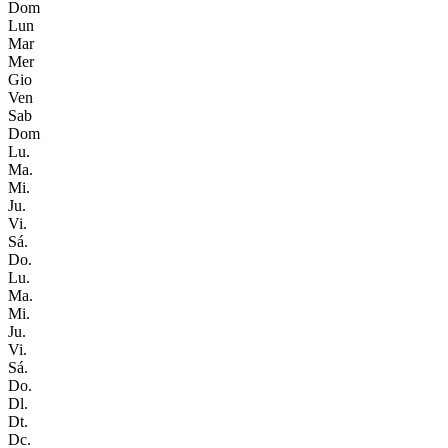
Dom
Lun
Mar
Mer
Gio
Ven
Sab
Dom
Lu.
Ma.
Mi.
Ju.
Vi.
Sá.
Do.
Lu.
Ma.
Mi.
Ju.
Vi.
Sá.
Do.
Dl.
Dt.
Dc.