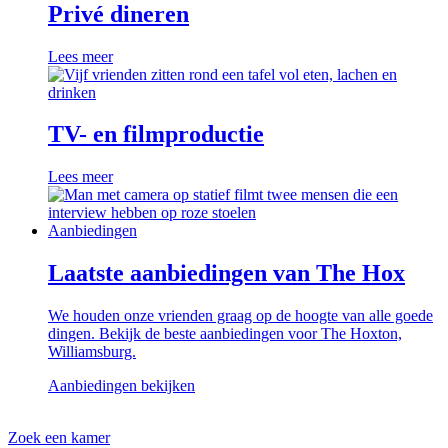
Privé dineren
Lees meer
TV- en filmproductie
Lees meer
Aanbiedingen
Laatste aanbiedingen van The Hox
We houden onze vrienden graag op de hoogte van alle goede
dingen. Bekijk de beste aanbiedingen voor The Hoxton,
Williamsburg.
Aanbiedingen bekijken
Zoek een kamer