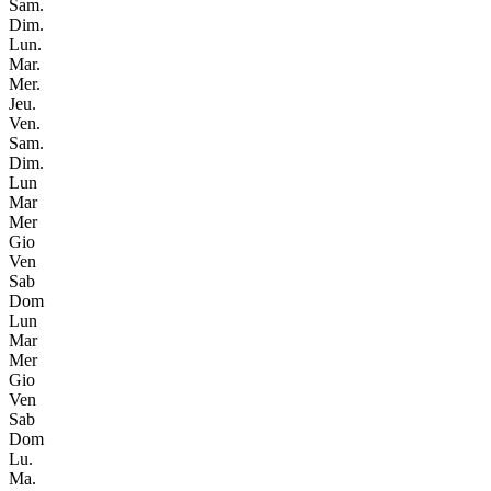
Sam.
Dim.
Lun.
Mar.
Mer.
Jeu.
Ven.
Sam.
Dim.
Lun
Mar
Mer
Gio
Ven
Sab
Dom
Lun
Mar
Mer
Gio
Ven
Sab
Dom
Lu.
Ma.