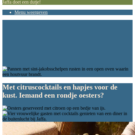
Jaffa doet een dutje!
Menu weergeven
Met citruscocktails en hapjes voor de
kust. Iemand een rondje oesters?