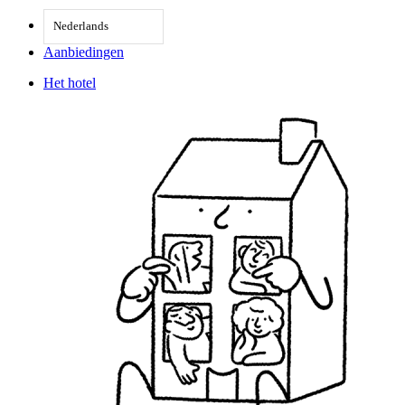
Nederlands
Aanbiedingen
Het hotel