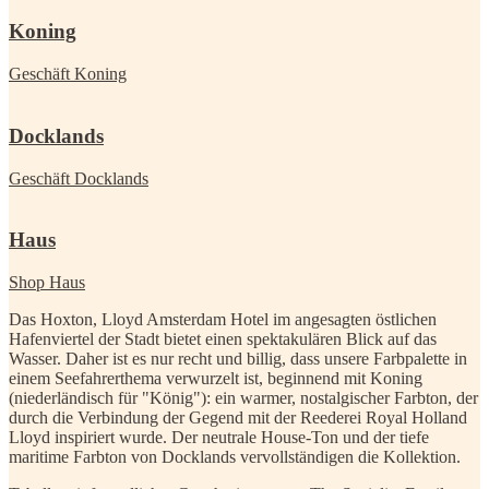
Koning
Geschäft Koning
Docklands
Geschäft Docklands
Haus
Shop Haus
Das Hoxton, Lloyd Amsterdam Hotel im angesagten östlichen
Hafenviertel der Stadt bietet einen spektakulären Blick auf das
Wasser. Daher ist es nur recht und billig, dass unsere Farbpalette in
einem Seefahrerthema verwurzelt ist, beginnend mit Koning
(niederländisch für "König"): ein warmer, nostalgischer Farbton, der
durch die Verbindung der Gegend mit der Reederei Royal Holland
Lloyd inspiriert wurde. Der neutrale House-Ton und der tiefe
maritime Farbton von Docklands vervollständigen die Kollektion.