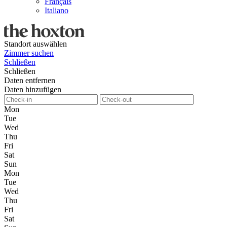
Français
Italiano
Standort auswählen
Zimmer suchen
Schließen
Schließen
Daten entfernen
Daten hinzufügen
Mon
Tue
Wed
Thu
Fri
Sat
Sun
Mon
Tue
Wed
Thu
Fri
Sat