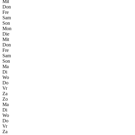
Mit
Don
Fre
Sam
Son
Mon
Die
Mit
Don
Fre
Sam
Son
Ma
Di
Wo
Do
Vr
Za
Zo
Ma
Di
Wo
Do
Vr
Za