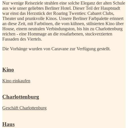
Nur wenige Reiseziele strahlen eine solche Eleganz der alten Schule
aus wie unser geliebtes Berliner Hotel. Dieser Teil der Hauptstadt
war einst das Herzstück der Roaring Twenties: Cabaret Clubs,
Theater und prunkvolle Kinos. Unsere Berliner Farbpalette erinnert
an diese Zeit, mit Farbtönen, die vom kühnen, stilisierten Kino über
House, einem neutralen Verbindungston, bis hin zu Charlottenburg
reichen - eine Hommage an die rosafarbenen, stuckverzierten
Fassaden des Viertels.
Die Vorhänge wurden von Caravane zur Verfügung gestellt.
Kino
Kino einkaufen
Charlottenburg
Geschäft Charlottenburg
Haus