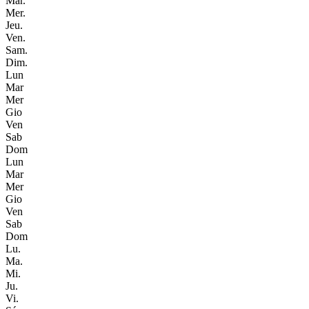
Mar.
Mer.
Jeu.
Ven.
Sam.
Dim.
Lun
Mar
Mer
Gio
Ven
Sab
Dom
Lun
Mar
Mer
Gio
Ven
Sab
Dom
Lu.
Ma.
Mi.
Ju.
Vi.