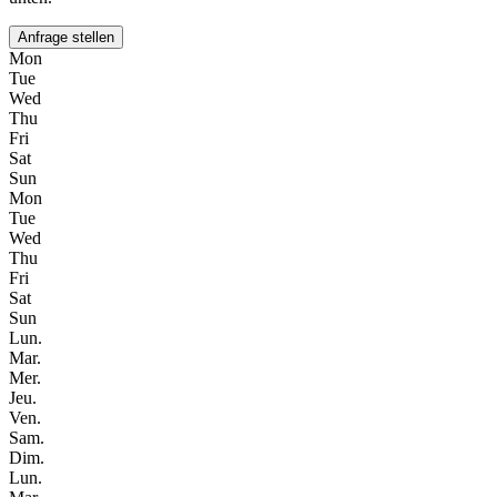
Anfrage stellen
Mon
Tue
Wed
Thu
Fri
Sat
Sun
Mon
Tue
Wed
Thu
Fri
Sat
Sun
Lun.
Mar.
Mer.
Jeu.
Ven.
Sam.
Dim.
Lun.