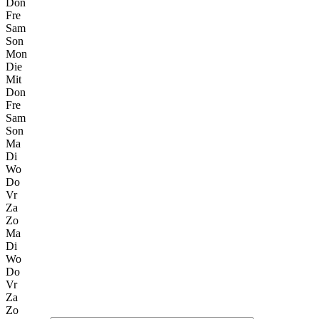
Don
Fre
Sam
Son
Mon
Die
Mit
Don
Fre
Sam
Son
Ma
Di
Wo
Do
Vr
Za
Zo
Ma
Di
Wo
Do
Vr
Za
Zo