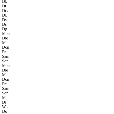
Dl.
Dt.
Dc.
Dj.
Dv.
Ds.
Dg.
Mon
Die
Mit
Don
Fre
Sam
Son
Mon
Die
Mit
Don
Fre
Sam
Son
Ma
Di
Wo
Do