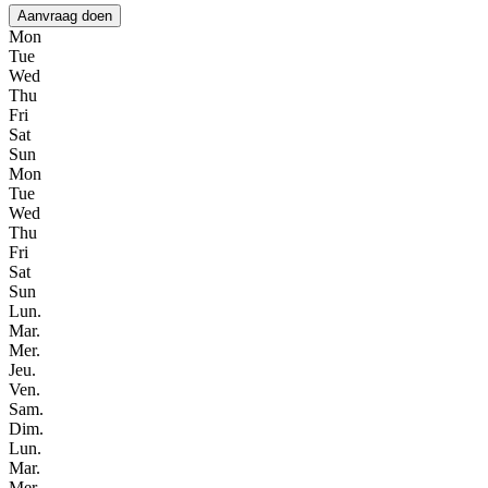
Aanvraag doen
Mon
Tue
Wed
Thu
Fri
Sat
Sun
Mon
Tue
Wed
Thu
Fri
Sat
Sun
Lun.
Mar.
Mer.
Jeu.
Ven.
Sam.
Dim.
Lun.
Mar.
Mer.