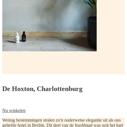
Huis
Winkel
De Hoxton, Charlottenburg
Nu winkelen
Weinig bestemmingen stralen zo'n ouderwetse elegantie uit als ons
geliefde hotel in Berlijn. Dit deel van de hoofdstad was ooit het hart