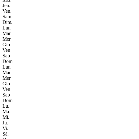
Jeu.
Ven.
Sam.
Dim.
Lun
Mar
Mer
Gio
Ven
Sab
Dom
Lun
Mar
Mer
Gio
Ven
Sab
Dom
Lu.
Ma.
Mi.
Ju.
Vi.
Sá.