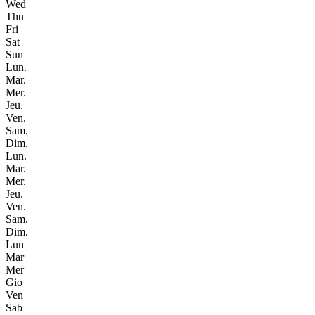
Wed
Thu
Fri
Sat
Sun
Lun.
Mar.
Mer.
Jeu.
Ven.
Sam.
Dim.
Lun.
Mar.
Mer.
Jeu.
Ven.
Sam.
Dim.
Lun
Mar
Mer
Gio
Ven
Sab