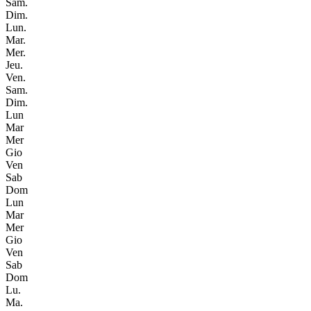
Sam.
Dim.
Lun.
Mar.
Mer.
Jeu.
Ven.
Sam.
Dim.
Lun
Mar
Mer
Gio
Ven
Sab
Dom
Lun
Mar
Mer
Gio
Ven
Sab
Dom
Lu.
Ma.