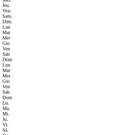
Jeu.
Ven.
Sam.
Dim.
Lun
Mar
Mer
Gio
Ven
Sab
Dom
Lun
Mar
Mer
Gio
Ven
Sab
Dom
Lu.
Ma.
Mi.
Ju.
Vi.
Sá.