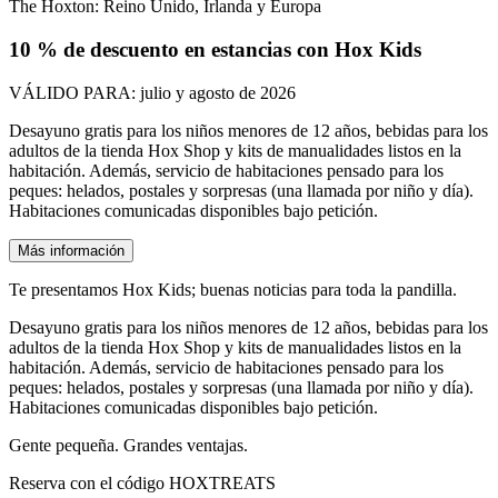
The Hoxton: Reino Unido, Irlanda y Europa
10 % de descuento en estancias con Hox Kids
VÁLIDO PARA:
julio y agosto de 2026​
Desayuno gratis para los niños menores de 12 años, bebidas para los
adultos de la tienda Hox Shop y kits de manualidades listos en la
habitación. Además, servicio de habitaciones pensado para los
peques: helados, postales y sorpresas (una llamada por niño y día).
Habitaciones comunicadas disponibles bajo petición.​
Más información
Te presentamos Hox Kids; buenas noticias para toda la pandilla.​
Desayuno gratis para los niños menores de 12 años, bebidas para los
adultos de la tienda Hox Shop y kits de manualidades listos en la
habitación. Además, servicio de habitaciones pensado para los
peques: helados, postales y sorpresas (una llamada por niño y día).
Habitaciones comunicadas disponibles bajo petición.​
Gente pequeña. Grandes ventajas.​
Reserva con el código HOXTREATS