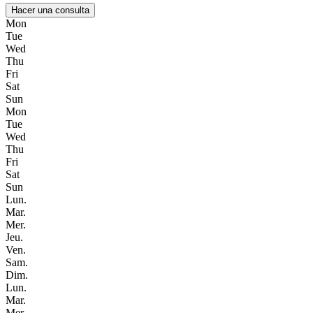
Hacer una consulta
Mon
Tue
Wed
Thu
Fri
Sat
Sun
Mon
Tue
Wed
Thu
Fri
Sat
Sun
Lun.
Mar.
Mer.
Jeu.
Ven.
Sam.
Dim.
Lun.
Mar.
Mer.