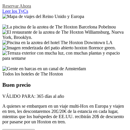
Reservar Ahora
Leer los TyCs
Todos los hoteles de The Hoxton
Buen precio
VÁLIDO PARA:
365 días al año
A quienes se embarquen en un viaje multi-Hox en Europa y viajen
en tren, les descontaremos 20£/20€ de la estancia en cada lugar,
mientras que los huéspedes de EE.UU. recibirán 20$ de descuento
por pasarse por un Hoxton en tren.