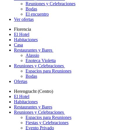
Reuniones y Celebraciones
Bodas
El encuentro
Ver ofertas
Florencia
El Hotel
Habitaciones
Casa
Restaurantes y Bares
Alassio
Enoteca Violetta
Reuniones y Celebraciones
Espacios para Reuniones
Bodas
Ofertas
Herengracht (Centro)
El Hotel
Habitaciones
Restaurantes y Bares
Reuniones y Celebraciones
Espacios para Reuniones
Fiestas y Celebraciones
Evento Privado