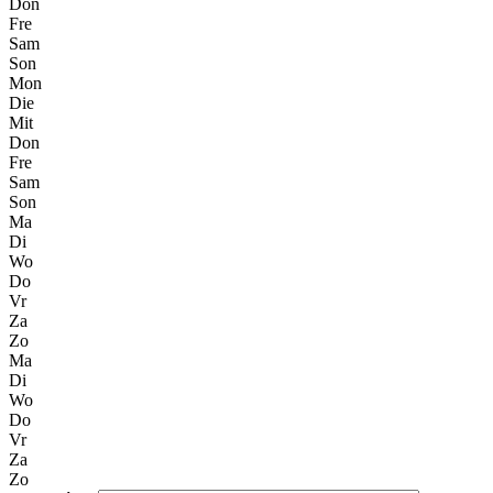
Don
Fre
Sam
Son
Mon
Die
Mit
Don
Fre
Sam
Son
Ma
Di
Wo
Do
Vr
Za
Zo
Ma
Di
Wo
Do
Vr
Za
Zo