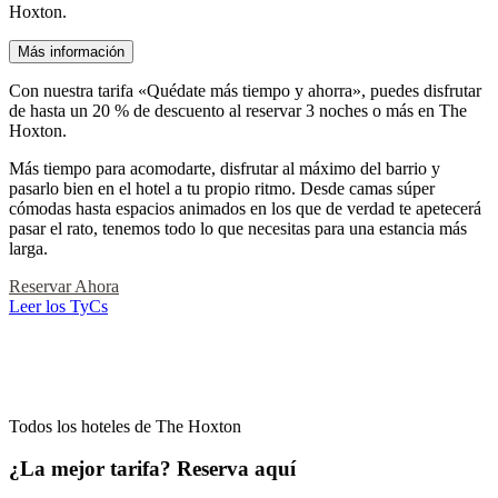
Hoxton.
Más información
Con nuestra tarifa «Quédate más tiempo y ahorra», puedes disfrutar
de hasta un 20 % de descuento al reservar 3 noches o más en The
Hoxton.
Más tiempo para acomodarte, disfrutar al máximo del barrio y
pasarlo bien en el hotel a tu propio ritmo. Desde camas súper
cómodas hasta espacios animados en los que de verdad te apetecerá
pasar el rato, tenemos todo lo que necesitas para una estancia más
larga.
Reservar Ahora
Leer los TyCs
Todos los hoteles de The Hoxton
¿La mejor tarifa? Reserva aquí