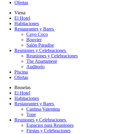
Ofertas
Viena
El Hotel
Habitaciones
Restaurantes y Bares
Cayo Coco
Bouvier
Salón Paradise
Reuniones y Celebraciones
Reuniones y Celebraciones
The Apartament
Auditorio
Piscina
Ofertas
Bruselas
El Hotel
Habitaciones
Restaurantes y Bares
Cantina Valentina
Tope
Reuniones y Celebraciones
Espacios para Reuniones
Fiestas y Celebraciones