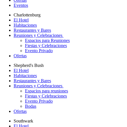
Ofertas
Eventos
Charlottenburg
El Hotel
Habitaciones
Restaurantes y Bares
Reuniones y Celebraciones
Espacios para Reuniones
Fiestas y Celebraciones
Evento Privado
Ofertas
Shepherd's Bush
El Hotel
Habitaciones
Restaurantes y Bares
Reuniones y Celebraciones
Espacios para reuniones
Fiestas y Celebraciones
Evento Privado
Bodas
Ofertas
Southwark
El Hotel