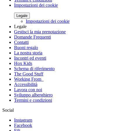
Impostazioni dei cookie
Legale
Impostazioni dei cookie
Legale
Gestisci la mia prenotazione
Domande Frequenti
Contatti
Buoni regalo
La nostra storia
Incontri ed eventi
Hox Kids
Schema di riferimento
The Good Stuff
Working From_
Accessibilità
Lavora con noi
Sviluppo alberghiero
Termini e condizioni
Social
Instagram
Facebook
Fili