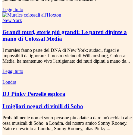
Leggi tutto
New York
Grandi muri, storie più grandi: Le pareti dipinte a
mano di Colossal Media
I murales fanno parte del DNA di New York: audaci, fugaci e
impossibili da ignorare. Il nostro vicino di Williamsburg, Colossal
Media, ha mantenuto vivo l'artigianato dei muri dipinti a mano da...
Leggi tutto
Londra
DJ Pinky Perzelle esplora
I migliori negozi di vinili di Soho
Probabilmente non ci sono persone più adatte a dare un'occhiata alle
ossa musicali di Soho, a Londra, del nostro amico Sonny Rooney.
Nato e cresciuto a Londra, Sonny Rooney, alias Pinky ...