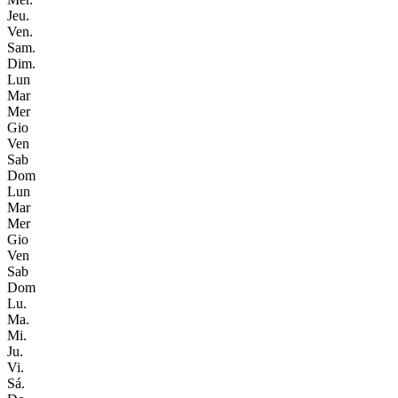
Jeu.
Ven.
Sam.
Dim.
Lun
Mar
Mer
Gio
Ven
Sab
Dom
Lun
Mar
Mer
Gio
Ven
Sab
Dom
Lu.
Ma.
Mi.
Ju.
Vi.
Sá.