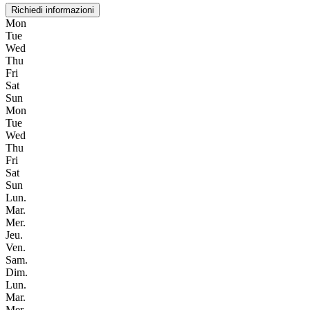
Richiedi informazioni
Mon
Tue
Wed
Thu
Fri
Sat
Sun
Mon
Tue
Wed
Thu
Fri
Sat
Sun
Lun.
Mar.
Mer.
Jeu.
Ven.
Sam.
Dim.
Lun.
Mar.
Mer.