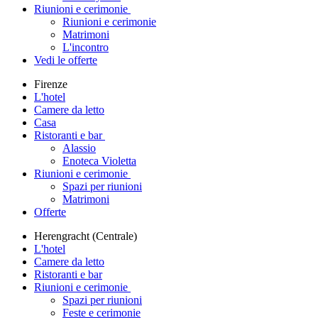
Riunioni e cerimonie
Riunioni e cerimonie
Matrimoni
L'incontro
Vedi le offerte
Firenze
L'hotel
Camere da letto
Casa
Ristoranti e bar
Alassio
Enoteca Violetta
Riunioni e cerimonie
Spazi per riunioni
Matrimoni
Offerte
Herengracht (Centrale)
L'hotel
Camere da letto
Ristoranti e bar
Riunioni e cerimonie
Spazi per riunioni
Feste e cerimonie