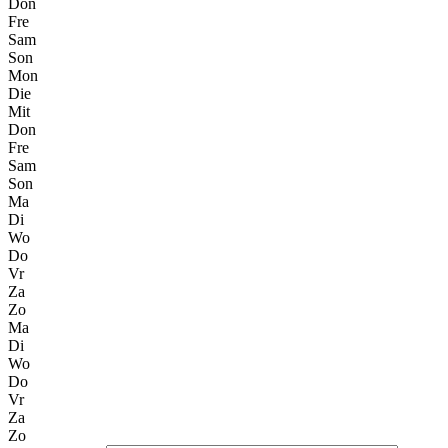
Don
Fre
Sam
Son
Mon
Die
Mit
Don
Fre
Sam
Son
Ma
Di
Wo
Do
Vr
Za
Zo
Ma
Di
Wo
Do
Vr
Za
Zo