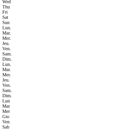
Wed
Thu
Fri
Sat
Sun
Lun.
Mar.
Mer.
Jeu.
Ven.
Sam.
Dim.
Lun.
Mar.
Mer.
Jeu.
Ven.
Sam.
Dim.
Lun
Mar
Mer
Gio
Ven
Sab