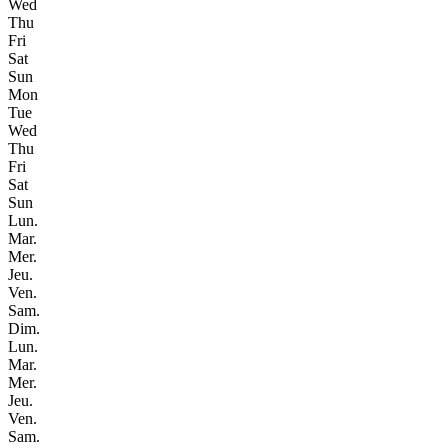
Wed
Thu
Fri
Sat
Sun
Mon
Tue
Wed
Thu
Fri
Sat
Sun
Lun.
Mar.
Mer.
Jeu.
Ven.
Sam.
Dim.
Lun.
Mar.
Mer.
Jeu.
Ven.
Sam.