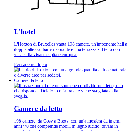
L'hotel
L'Hoxton di Bruxelles vanta 198 camere, un'imponente hall a
doppia altezza, bar e ristorante e una terrazza sul tetto con
vista sulla vivace capitale europea.
Per saperne di più
Camere da letto
Camere da letto
198 camere, da Cosy a Biggy, con un'atmosfera da interni
anni '70 che comprende mobili in legno lucido, divani in