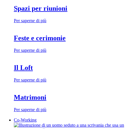
Spazi per riunioni
Per saperne di più
Feste e cerimonie
Per saperne di più
Il Loft
Per saperne di più
Matrimoni
Per saperne di più
Co-Working