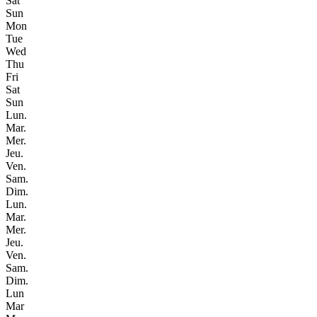
Sat
Sun
Mon
Tue
Wed
Thu
Fri
Sat
Sun
Lun.
Mar.
Mer.
Jeu.
Ven.
Sam.
Dim.
Lun.
Mar.
Mer.
Jeu.
Ven.
Sam.
Dim.
Lun
Mar