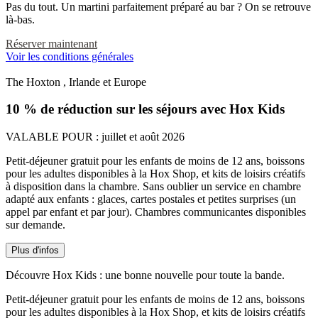
Pas du tout. Un martini parfaitement préparé au bar ? On se retrouve
là-bas.
Réserver maintenant
Voir les conditions générales
The Hoxton , Irlande et Europe
10 % de réduction sur les séjours avec Hox Kids
VALABLE POUR :
juillet et août 2026​
Petit-déjeuner gratuit pour les enfants de moins de 12 ans, boissons
pour les adultes disponibles à la Hox Shop, et kits de loisirs créatifs
à disposition dans la chambre. Sans oublier un service en chambre
adapté aux enfants : glaces, cartes postales et petites surprises (un
appel par enfant et par jour). Chambres communicantes disponibles
sur demande.​
Plus d'infos
Découvre Hox Kids : une bonne nouvelle pour toute la bande.​
Petit-déjeuner gratuit pour les enfants de moins de 12 ans, boissons
pour les adultes disponibles à la Hox Shop, et kits de loisirs créatifs