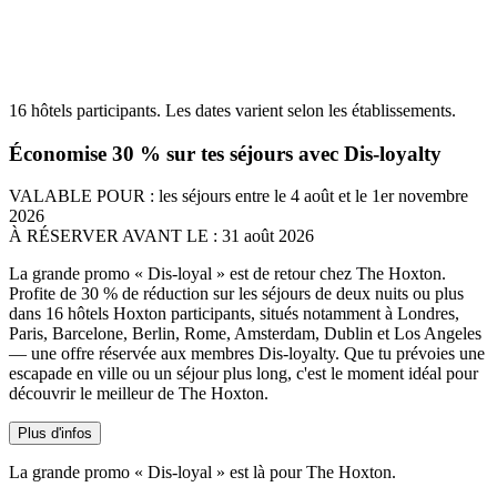
16 hôtels participants. Les dates varient selon les établissements.
Économise 30 % sur tes séjours avec Dis-loyalty
VALABLE POUR :
les séjours entre le 4 août et le 1er novembre
2026
À RÉSERVER AVANT LE :
31 août 2026
La grande promo « Dis-loyal » est de retour chez The Hoxton.
Profite de 30 % de réduction sur les séjours de deux nuits ou plus
dans 16 hôtels Hoxton participants, situés notamment à Londres,
Paris, Barcelone, Berlin, Rome, Amsterdam, Dublin et Los Angeles
— une offre réservée aux membres Dis-loyalty. Que tu prévoies une
escapade en ville ou un séjour plus long, c'est le moment idéal pour
découvrir le meilleur de The Hoxton.
Plus d'infos
La grande promo « Dis-loyal » est là pour The Hoxton.