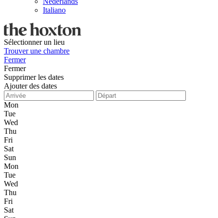
Nederlands
Italiano
Sélectionner un lieu
Trouver une chambre
Fermer
Fermer
Supprimer les dates
Ajouter des dates
Mon
Tue
Wed
Thu
Fri
Sat
Sun
Mon
Tue
Wed
Thu
Fri
Sat